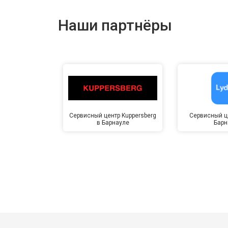
Наши партнёры
Сервисный центр Kuppersberg
Сервисный це
в Барнауле
Барн