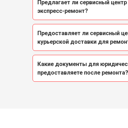
Предлагает ли сервисный центр
экспресс-ремонт?
Предоставляет ли сервисный це
курьерской доставки для ремон
Какие документы для юридичес
предоставляете после ремонта