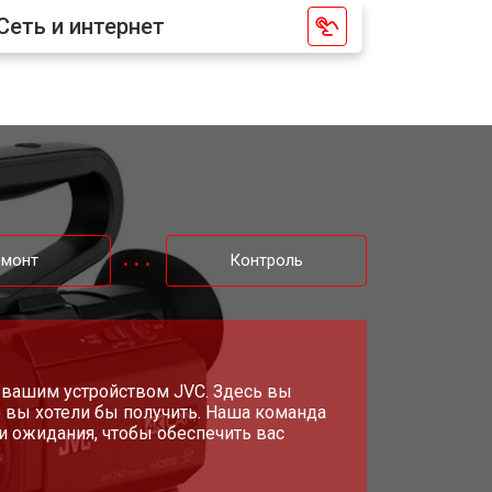
Сеть и интернет
емонт
Контроль
 вашим устройством JVC. Здесь вы
 вы хотели бы получить. Наша команда
и ожидания, чтобы обеспечить вас