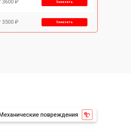
т 3600 ₽
Заказать
т 3500 ₽
Заказать
т 1800 ₽
Заказать
т 2500 ₽
Заказать
Механические повреждения