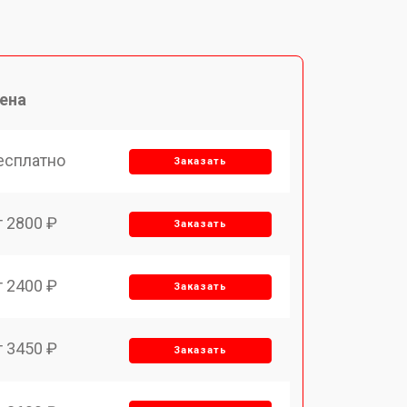
ена
есплатно
Заказать
т 2800 ₽
Заказать
т 2400 ₽
Заказать
т 3450 ₽
Заказать