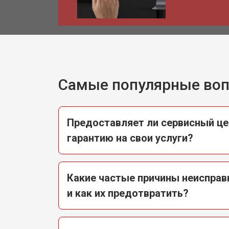
Самые популярные во
Предоставляет ли сервисный це
гарантию на свои услуги?
Какие частые причины неисправ
и как их предотвратить?