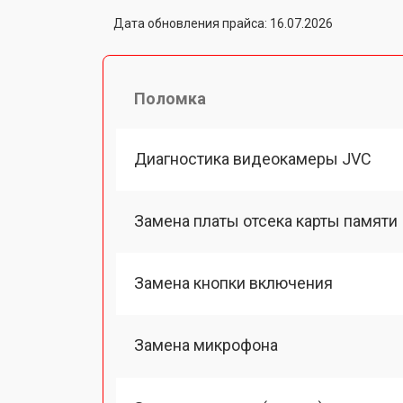
Дата обновления прайса: 16.07.2026
Поломка
Диагностика видеокамеры JVC
Замена платы отсека карты памяти
Замена кнопки включения
Замена микрофона