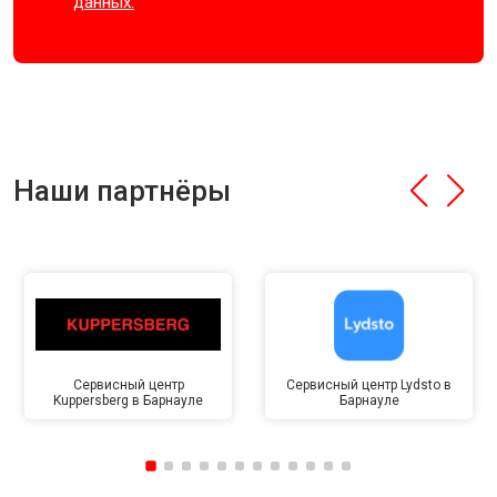
данных.
Наши партнёры
Сервисный центр
Сервисный центр Lydsto в
Kuppersberg в Барнауле
Барнауле