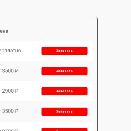
ена
есплатно
Заказать
т 3500 ₽
Заказать
т 2900 ₽
Заказать
т 3500 ₽
Заказать