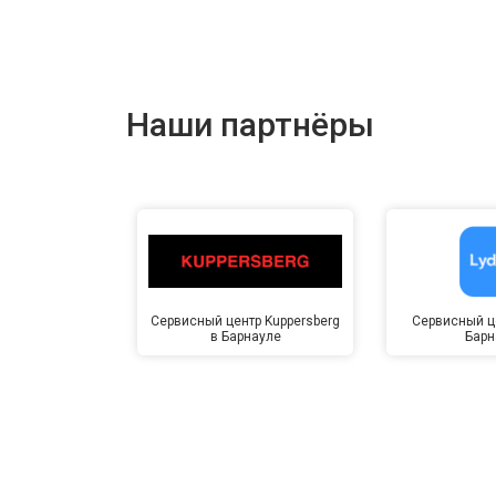
Наши партнёры
Сервисный центр Kuppersberg
Сервисный це
в Барнауле
Барн