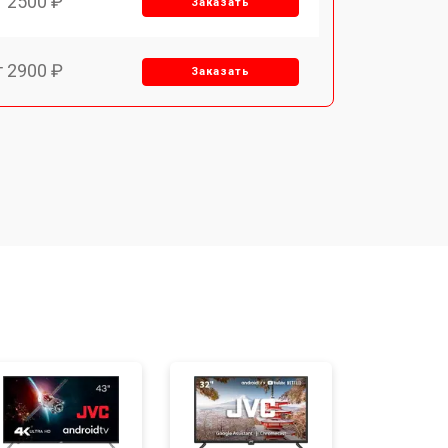
т 2500 ₽
Заказать
т 2900 ₽
Заказать
т 3900 ₽
Заказать
т 2400 ₽
Заказать
т 2200 ₽
Заказать
т 2600 ₽
Заказать
т 3500 ₽
Заказать