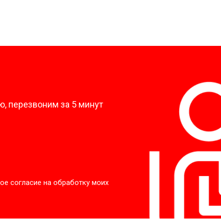
?
, перезвоним за 5 минут
ое согласие на обработку моих