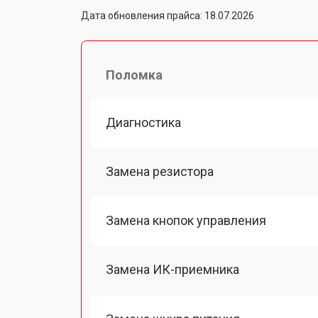
Дата обновления прайса: 18.07.2026
Поломка
Диагностика
Замена резистора
Замена кнопок управления
Замена ИК-приемника