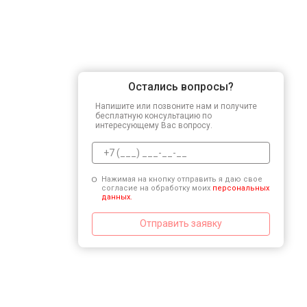
Остались вопросы?
Напишите или позвоните нам и получите
бесплатную консультацию по
интересующему Вас вопросу.
Нажимая на кнопку отправить я даю свое
согласие на обработку моих
персональных
данных.
Отправить заявку