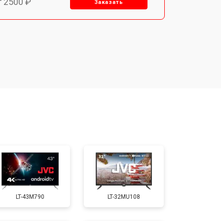
т 2500 ₽
Заказать
т 2900 ₽
Заказать
т 3900 ₽
Заказать
т 2400 ₽
Заказать
т 2200 ₽
Заказать
т 2600 ₽
Заказать
LT-43M790
LT-32MU108
т 3500 ₽
Заказать