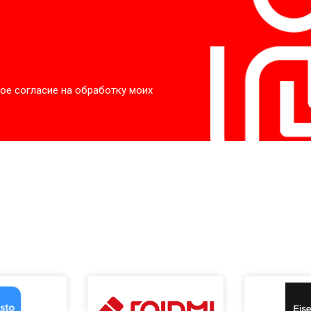
ое согласие на обработку моих