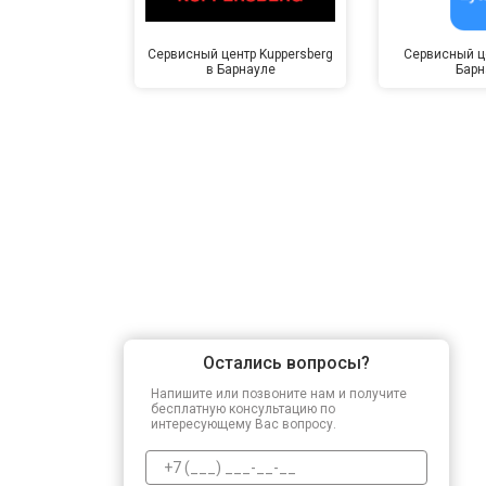
Сервисный центр Kuppersberg
Сервисный це
в Барнауле
Барн
Остались вопросы?
Напишите или позвоните нам и получите
бесплатную консультацию по
интересующему Вас вопросу.