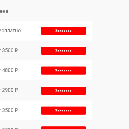
ена
есплатно
Заказать
т 3500 ₽
Заказать
т 4800 ₽
Заказать
т 2900 ₽
Заказать
т 3500 ₽
Заказать