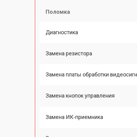
Поломка
Диагностика
Замена резистора
Замена платы обработки видеосиг
Замена кнопок управления
Замена ИК-приемника