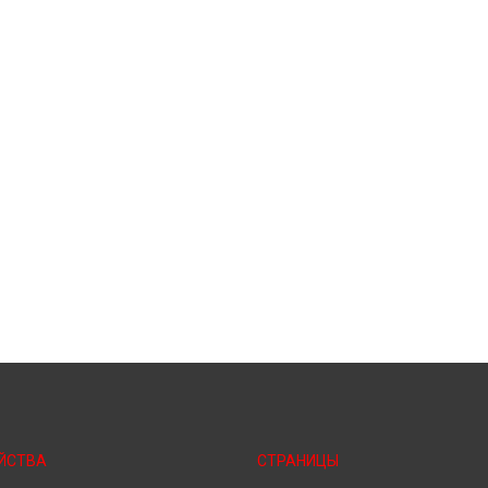
ЙСТВА
СТРАНИЦЫ