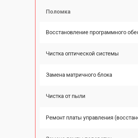
Поломка
Восстановление программного обе
Чистка оптической системы
Замена матричного блока
Чистка от пыли
Ремонт платы управления (восстан