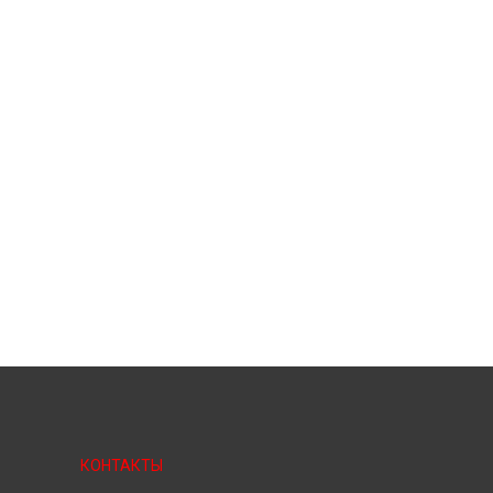
КОНТАКТЫ