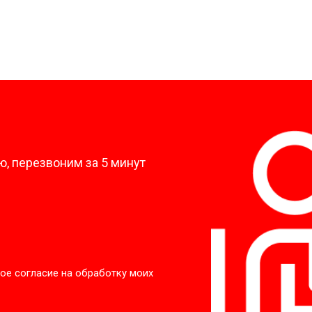
?
, перезвоним за 5 минут
ое согласие на обработку моих