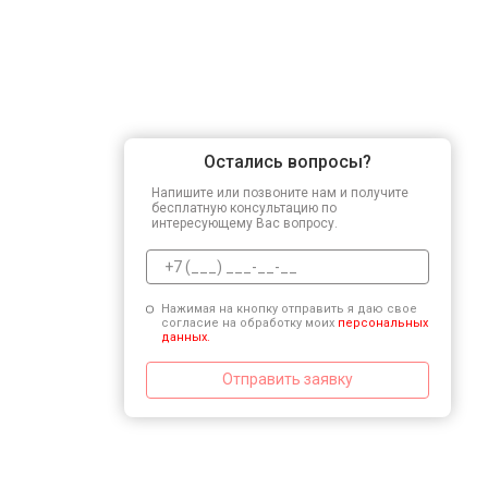
Остались вопросы?
Напишите или позвоните нам и получите
бесплатную консультацию по
интересующему Вас вопросу.
Нажимая на кнопку отправить я даю свое
согласие на обработку моих
персональных
данных.
Отправить заявку