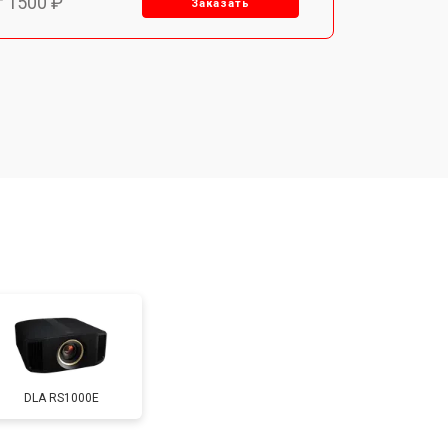
т 1500 ₽
Заказать
т 2200 ₽
Заказать
т 1600 ₽
Заказать
т 2000 ₽
Заказать
т 2000 ₽
Заказать
т 1900 ₽
Заказать
DLA RS1000E