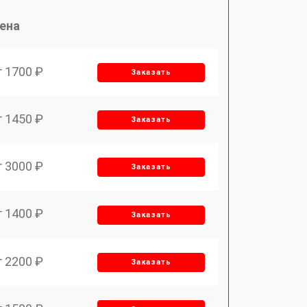
ена
т 1700 ₽
Заказать
т 1450 ₽
Заказать
т 3000 ₽
Заказать
т 1400 ₽
Заказать
т 2200 ₽
Заказать