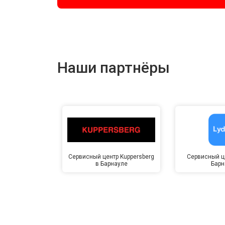
Наши партнёры
Сервисный центр Kuppersberg
Сервисный це
в Барнауле
Барн